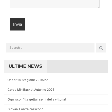
ULTIME NEWS
Under 15: Stagione 2026/27
Corso MiniBasket Autunno 2026
Ogni sconfitta getta i semi della vittoria!
Giovani Lontre crescono