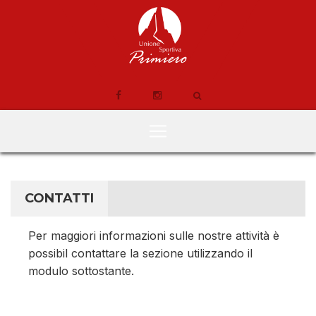
CONTATTI
Per maggiori informazioni sulle nostre attività è
possibil contattare la sezione utilizzando il
modulo sottostante.